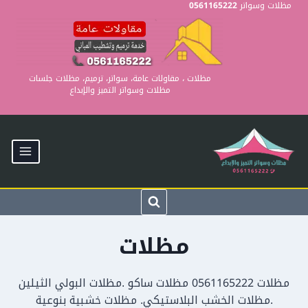
Ski
مظلات وسواتر
0561165222
t
conten
مظلات ، مقاولات عامة، سواتر، ترميم، مظلات جلسات
مظلات وسواتر التميز والإبداع
مظلات
مظلات 0561165222 مظلات ساكو .مظلات البولي الثيلين
.مظلات الخشب البلاستيكي. مظلات خشبية بنوعية