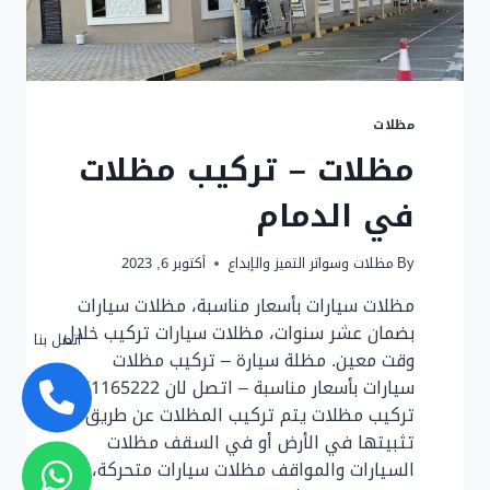
مظلات
مظلات – تركيب مظلات
في الدمام
By
مظلات وسواتر التميز والإبداع
أكتوبر 6, 2023
مظلات سيارات بأسعار مناسبة، مظلات سيارات
بضمان عشر سنوات، مظلات سيارات تركيب خلال
اتصل بنا
وقت معين. مظلة سيارة – تركيب مظلات
سيارات بأسعار مناسبة – اتصل لان 0561165222
تركيب مظلات يتم تركيب المظلات عن طريق
تثبيتها في الأرض أو في السقف مظلات
السيارات والمواقف مظلات سيارات متحركة،