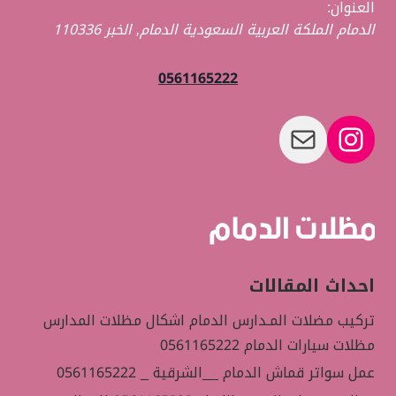
العنوان:
الدمام الملكة العربية السعودية
الدمام
,
الخبر
110336
0561165222
بريد
إنستجرام
احداث المقالات
تركيب مضلات المـدارس الدمام اشكال مظلات المدارس
مظلات سيارات الدمام 0561165222
عمل سواتر قماش الدمام __الشرقية _ 0561165222