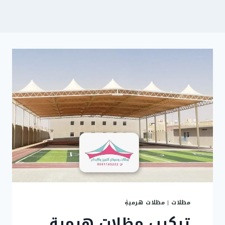
مظلات
|
مظلات هرميةِ
تركيب مظلات هرمية