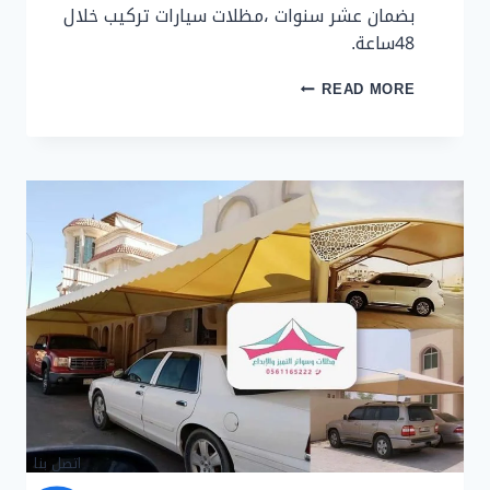
بضمان عشر سنوات ،مظلات سيارات تركيب خلال
48ساعة.
مظلات
READ MORE
سيارات
تركيب
خلال
48
ساعة
اتصل بنا