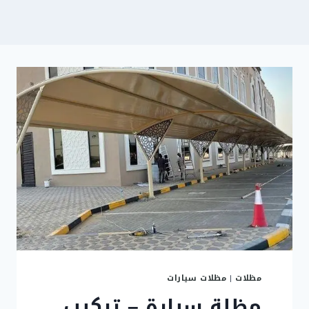
مظلات
|
مظلات سيارات
مظلة سيارة – تركيب