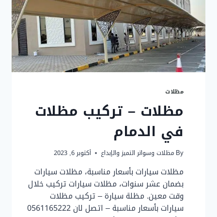
0561165222
مظلات
مظلات – تركيب مظلات
في الدمام
By
مظلات وسواتر التميز والإبداع
أكتوبر 6, 2023
مظلات سيارات بأسعار مناسبة، مظلات سيارات
بضمان عشر سنوات، مظلات سيارات تركيب خلال
وقت معين. مظلة سيارة – تركيب مظلات
سيارات بأسعار مناسبة – اتصل لان 0561165222