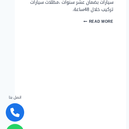
سيارات بضمان عشر سنوات ،مظلات سيارات
تركيب خلال 48ساعة.
مظلات
READ MORE
سيارات
تركيب
خلال
48
ساعة
اتصل بنا