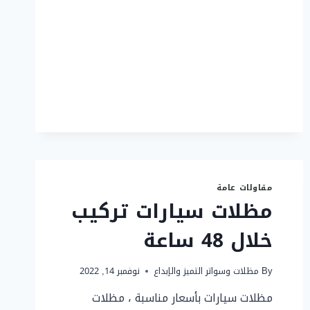
مقاولات عامة
مظلات سيارات تركيب
خلال 48 ساعة
By
مظلات وسواتر التميز والإبداع
نوفمبر 14, 2022
مظلات سيارات بأسعار مناسبة ، مظلات