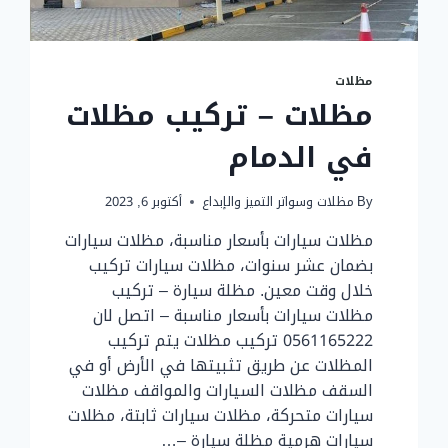
مظلات
مظلات – تركيب مظلات
في الدمام
By
مظلات وسواتر التميز والإبداع
أكتوبر 6, 2023
مظلات سيارات بأسعار مناسبة، مظلات سيارات
بضمان عشر سنوات، مظلات سيارات تركيب
خلال وقت معين. مظلة سيارة – تركيب
مظلات سيارات بأسعار مناسبة – اتصل لان
0561165222 تركيب مظلات يتم تركيب
المظلات عن طريق تثبيتها في الأرض أو في
السقف مظلات السيارات والمواقف مظلات
سيارات متحركة، مظلات سيارات ثابتة، مظلات
سيارات هرمية مظلة سيارة –…