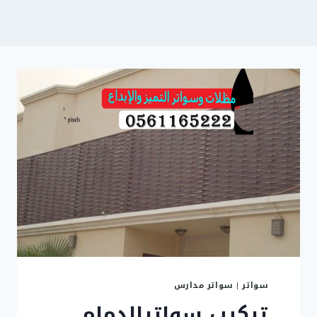
سواتر
|
سواتر مدارس
تركيب سواترالدمام