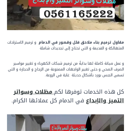
مقاول
ترميم بناء ملاحق فلل وقصور في الدمام
و ترميم الاستراحات
المتهالكة و القديمة و التي تحتاج إلى تجديدات شاملة
و عمل صيانة كاملة لها بدايةً من ترميم شبكات الكهرباء و تغيير مواسير
الصرف الصحي و حتى تغيير الواجهات المصنوعة من الزجاج و الحجارة و التي
تسمى الجبس بورد بأشكال حديثة غاية في الروعة.
كل هذه الخدمات توفرها لكم
مظلات وسواتر
التميز والإبداع
في الدمام كل عملائها الكرام.