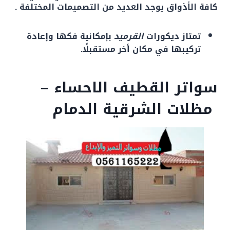
كافة الأذواق يوجد العديد من التصميمات المختلفة .
تمتاز ديكورات
القرميد
بإمكانية فكها وإعادة
تركيبها ‏في مكان أخر مستقبلًا.‏
سواتر القطيف الاحساء
–
مظلات الشرقية الدمام