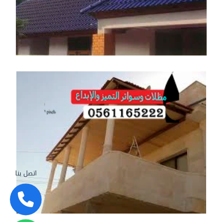
اتصل بنا