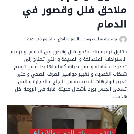
ملاحق فلل وقصور في
الدمام
بواسظة
مظلات وسواتر التميز والإبداع
أكتوبر 18, 2021
مقاول ترميم بناء ملاحق فلل وقصور في الدمام و ترميم
الاستراحات المتهالكة و القديمة و التي تحتاج إلى
تجديدات شاملة و عمل صيانة كاملة لها بدايةً من ترميم
شبكات الكهرباء و تغيير مواسير الصرف الصحي و حتى
تغيير الواجهات المصنوعة من الزجاج و الحجارة و التي
تسمى الجبس بورد بأشكال حديثة غاية في الروعة. كل
هذه…