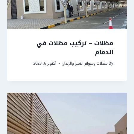
مظلات – تركيب مظلات في
الدمام
By
مظلات وسواتر التميز والإبداع
أكتوبر 6, 2023