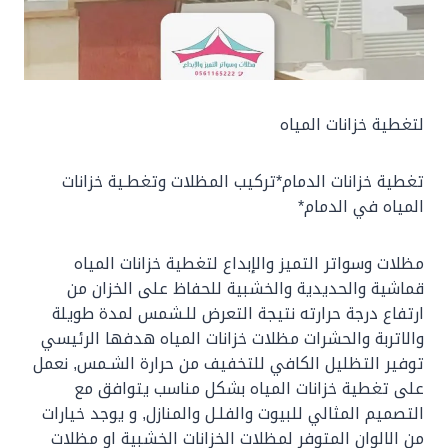
لتغطية خزانات المياه
تغطية خزانات الدمام*تركيب المظلات وتغطـية خزانات
المياه في الدمام*
مظلات وسواتر التميز والإبداع لتغطية خزانات المياه
قماشية والحديدية والخشبية للحفاظ على الخزان من
ارتفاع درجة حرارته نتيجة التعرض للـشمس لمدة طويلة
والاتربة والحشرات مظلات خزانات المياه هدفها الرئيسي
توفير التظليل الكافي للتخفيف من حرارة الشـمس, نعمل
على تغطية خزانات المياه بشكل مناسب يتوافق مع
التصميم المثالي للبيوت والفلـل والمنازل, و يوجد خيارات
من الالوان المتوفر لمظلات الخزانات الخشبية او مظلات