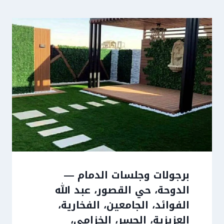
برجولات وجلسات الدمام —
الدوحة، حي القصور، عبد الله
الفوائد، الجامعين، الفخارية،
العزيزية، الجسر، الخزامي،