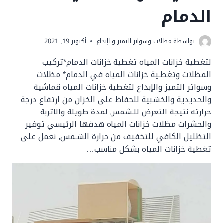
الدمام
بواسظة
مظلات وسواتر التميز والإبداع
أكتوبر 19, 2021
لتغطية خزانات المياه تغطية خزانات الدمام*تركيب
المظلات وتغطـية خزانات المياه في الدمام* مظلات
وسواتر التميز والإبداع لتغطية خزانات المياه قماشية
والحديدية والخشبية للحفاظ على الخزان من ارتفاع درجة
حرارته نتيجة التعرض للـشمس لمدة طويلة والاتربة
والحشرات مظلات خزانات المياه هدفها الرئيسي توفير
التظليل الكافي للتخفيف من حرارة الشـمس, نعمل على
تغطية خزانات المياه بشكل مناسب…