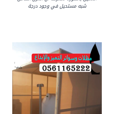
شبه مستحيل في وجود درجة